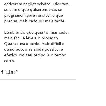
estiverem negligenciados. Divirtam-
se com o que quiserem. Mas se 
programem para resolver o que 
precisa, mais cedo ou mais tarde.
Lembrando que quanto mais cedo, 
mais fácil e leve é o processo. 
Quanto mais tarde, mais difícil e 
demorado, mas ainda possível e 
efetivo. No seu tempo, é o tempo 
certo.
Ver tudo
Posts recentes