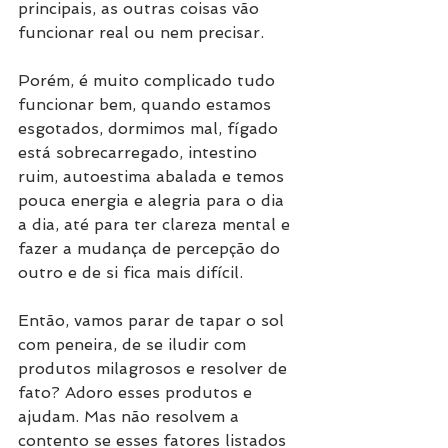
principais, as outras coisas vão 
funcionar real ou nem precisar.
Porém, é muito complicado tudo 
funcionar bem, quando estamos 
esgotados, dormimos mal, fígado 
está sobrecarregado, intestino 
ruim, autoestima abalada e temos 
pouca energia e alegria para o dia 
a dia, até para ter clareza mental e 
fazer a mudança de percepção do 
outro e de si fica mais difícil. 
Então, vamos parar de tapar o sol 
com peneira, de se iludir com 
produtos milagrosos e resolver de 
fato? Adoro esses produtos e 
ajudam. Mas não resolvem a 
contento se esses fatores listados 