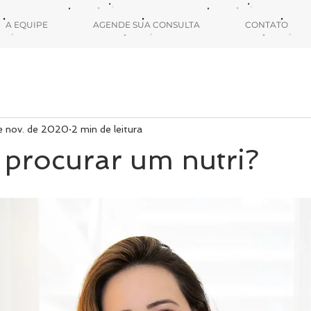
A EQUIPE
AGENDE SUA CONSULTA
CONTATO
e nov. de 2020
2 min de leitura
procurar um nutri?