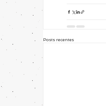
Posts recentes