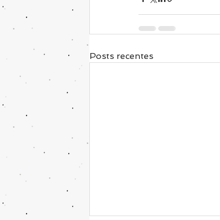
Posts recentes