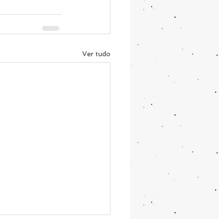
Ver tudo