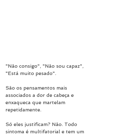
"Não consigo", "Não sou capaz", 
"Está muito pesado". 
São os pensamentos mais 
associados a dor de cabeça e 
enxaqueca que martelam 
repetidamente.
Só eles justificam? Não. Todo 
sintoma é multifatorial e tem um 