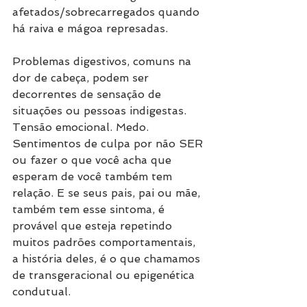
afetados/sobrecarregados quando 
há raiva e mágoa represadas. 
Problemas digestivos, comuns na 
dor de cabeça, podem ser 
decorrentes de sensação de 
situações ou pessoas indigestas. 
Tensão emocional. Medo. 
Sentimentos de culpa por não SER 
ou fazer o que você acha que 
esperam de você também tem 
relação. E se seus pais, pai ou mãe, 
também tem esse sintoma, é 
provável que esteja repetindo 
muitos padrões comportamentais, 
a história deles, é o que chamamos 
de transgeracional ou epigenética 
condutual.