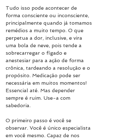
Tudo isso pode acontecer de 
forma consciente ou inconsciente, 
principalmente quando já tomamos 
remédios a muito tempo. O que 
perpetua a dor, inclusive, e vira 
uma bola de neve, pois tende a 
sobrecarregar o fígado e 
anestesiar para a ação de forma 
crônica, tardeando a resolução e o 
propósito. Medicação pode ser 
necessária em muitos momentos! 
Essencial até. Mas depender 
sempre é ruim. Use-a com 
sabedoria.
⠀⠀⠀⠀⠀⠀⠀⠀⠀
O primeiro passo é você se 
observar. Você é único especialista 
em você mesmo. Capaz de nos 