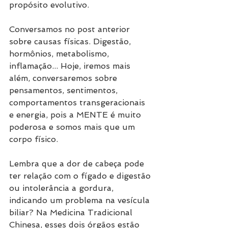
propósito evolutivo.
Conversamos no post anterior 
sobre causas físicas. Digestão, 
hormônios, metabolismo, 
inflamação... Hoje, iremos mais 
além, conversaremos sobre 
pensamentos, sentimentos, 
comportamentos transgeracionais 
e energia, pois a MENTE é muito 
poderosa e somos mais que um 
corpo físico. 
Lembra que a dor de cabeça pode 
ter relação com o fígado e digestão 
ou intolerância a gordura, 
indicando um problema na vesícula 
biliar? Na Medicina Tradicional 
Chinesa, esses dois órgãos estão 