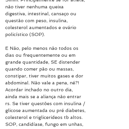
não tiver nenhuma queixa 
digestiva, intestinal, cansaço ou 
questão com peso, insulina, 
colesterol aumentados e ovário 
policístico (SOP).
E Não, pelo menos não todos os 
dias ou frequentemente ou em 
grande quantidade, SE distender 
quando comer pão ou massas, 
constipar, tiver muitos gases e dor 
abdominal. Não vale a pena, né?! 
Acordar inchado no outro dia, 
ainda mais se a aliança não entrar 
rs. Se tiver questões com insulina / 
glicose aumentada ou pré diabetes, 
colesterol e triglicerideos tb altos. 
SOP, candidíase, fungo em unhas, 