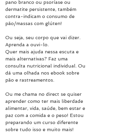
pano branco ou psoríase ou 
dermatite persistente, também 
contra-indicam o consumo de 
pão/massas com glúten!
Ou seja, seu corpo que vai dizer. 
Aprenda a ouvi-lo.
Quer mais ajuda nessa escuta e 
mais alternativas? Faz uma 
consulta nutricional individual. Ou 
dá uma olhada nos ebook sobre 
pão e rastreamentos.
Ou me chama no direct se quiser 
aprender como ter mais liberdade 
alimentar, vida, saúde, bem estar e 
paz com a comida e o peso! Estou 
preparando um curso diferente 
sobre tudo isso e muito mais! 