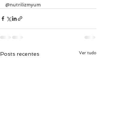
@nutrilizmyum
Ver tudo
Posts recentes